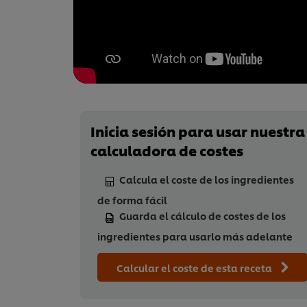
Inicia sesión para usar nuestra
calculadora de costes
Calcula el coste de los ingredientes
de forma fácil
Guarda el cálculo de costes de los
ingredientes para usarlo más adelante
Calcular el coste de esta receta