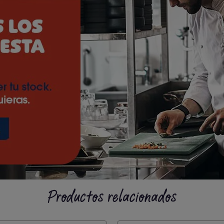
Productos relacionados