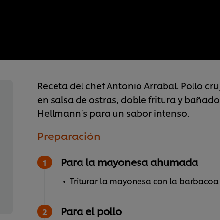
Receta del chef Antonio Arrabal. Pollo c
en salsa de ostras, doble fritura y baña
Hellmann’s para un sabor intenso.
Preparación
Para la mayonesa ahumada
Triturar la mayonesa con la barbacoa 
Para el pollo