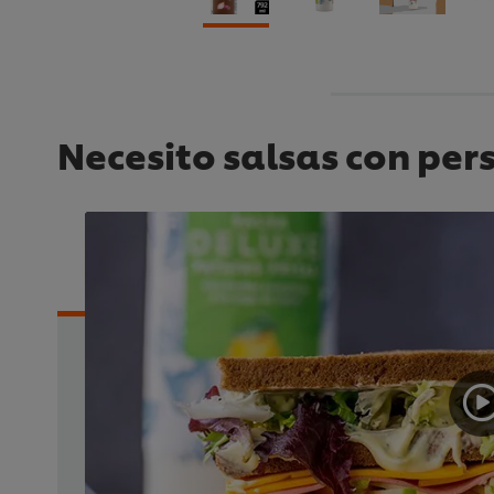
Necesito salsas con per