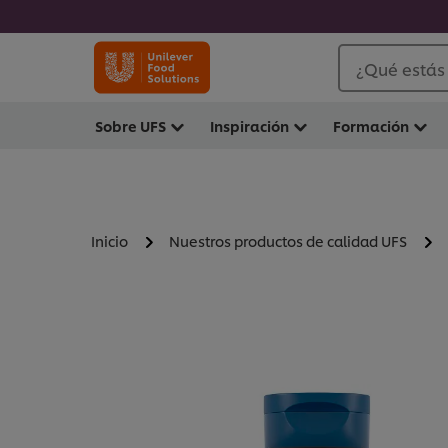
¿Qué estás
Sobre UFS
Inspiración
Formación
Inicio
Nuestros productos de calidad UFS