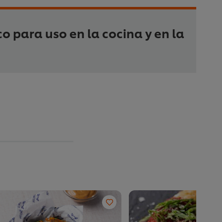
co para uso en la cocina y en la