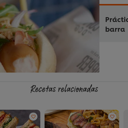
Prácti
barra
Recetas relacionadas