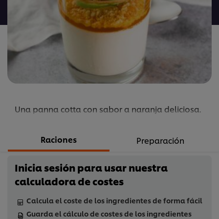
para
este
recipe
Una panna cotta con sabor a naranja deliciosa.
Raciones
Preparación
Inicia sesión para usar nuestra
calculadora de costes
Calcula el coste de los ingredientes de forma fácil
Guarda el cálculo de costes de los ingredientes