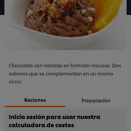
para
este
recipe
Chocolate con naranja en formato mousse. Dos
sabores que se complementan en un mismo
plato.
Raciones
Preparación
Inicia sesión para usar nuestra
calculadora de costes