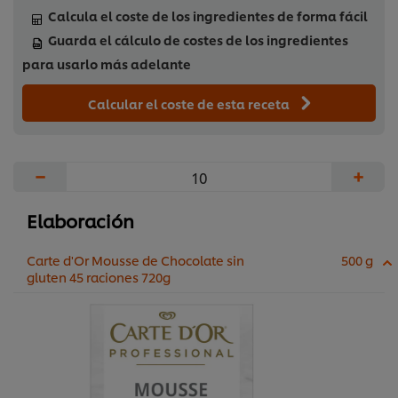
Calcula el coste de los ingredientes de forma fácil
Guarda el cálculo de costes de los ingredientes
para usarlo más adelante
Calcular el coste de esta receta
−
+
Elaboración
Carte d'Or Mousse de Chocolate sin
500 g
gluten 45 raciones 720g