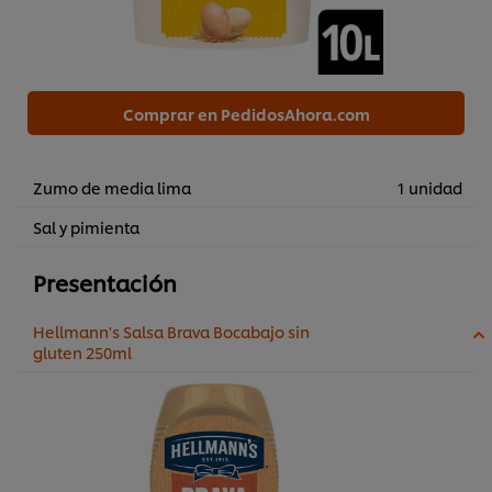
Comprar en PedidosAhora.com
Zumo de media lima
1 unidad
Sal y pimienta
Presentación
Hellmann's Salsa Brava Bocabajo sin
gluten 250ml