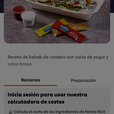
para
este
recipe
Receta de kebab de cordero con salsa de yogur y
salsa brava
Raciones
Preparación
Inicia sesión para usar nuestra
calculadora de costes
Calcula el coste de los ingredientes de forma fácil