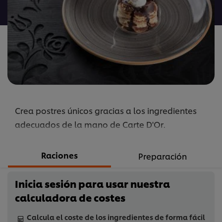
para
este
recipe
Crea postres únicos gracias a los ingredientes
adecuados de la mano de Carte D'Or.
Raciones
Preparación
Inicia sesión para usar nuestra
calculadora de costes
Calcula el coste de los ingredientes de forma fácil