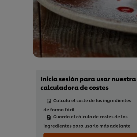
Inicia sesión para usar nuestra
calculadora de costes
Calcula el coste de los ingredientes
de forma fácil
Guarda el cálculo de costes de los
ingredientes para usarlo más adelante