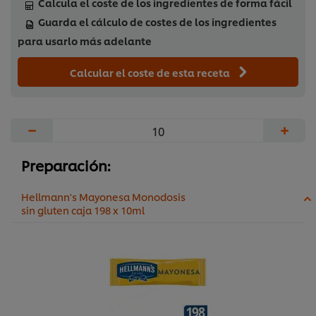
Calcula el coste de los ingredientes de forma fácil
Guarda el cálculo de costes de los ingredientes
para usarlo más adelante
Calcular el coste de esta receta
−
+
Preparación:
Hellmann's Mayonesa Monodosis
sin gluten caja 198 x 10ml