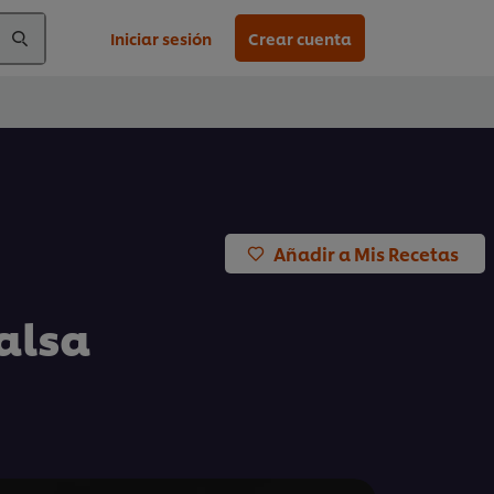
Iniciar sesión
Crear cuenta
Añadir a Mis Recetas
alsa