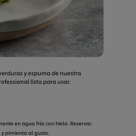
 verduras y espuma de nuestra
ofessional lista para usar.
mente en agua fría con hielo. Reservar.
y pimienta al gusto.