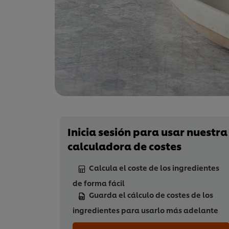
Inicia sesión para usar nuestra
calculadora de costes
Calcula el coste de los ingredientes
de forma fácil
Guarda el cálculo de costes de los
ingredientes para usarlo más adelante