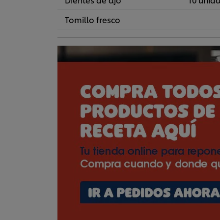
Tomillo fresco