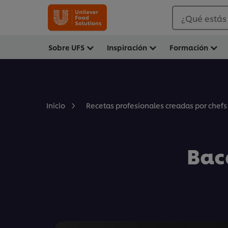
¿Qué estás
Sobre UFS
Inspiración
Formación
Inicio
Recetas profesionales creadas por chefs
Bac