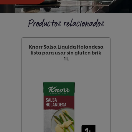
Productos relacionados
Knorr Salsa Líquida Holandesa
lista para usar sin gluten brik
1L