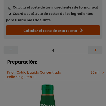
Calcula el coste de los ingredientes de forma fácil
Guarda el cálculo de costes de los ingredientes
para usarlo más adelante
Calcular el coste de esta receta
−
+
Preparación:
Knorr Caldo Líquido Concentrado
30 ml
Pollo sin gluten 1L