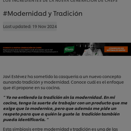
#Modernidad y Tradición
Last updated:
19 Nov 2024
Javi Estévez ha sometido la casquería a un nuevo concepto
aunando tradición y modernidad. Conoce cuál es el enfoque
que él propone en su cocina.
" Yo no entiendo la tradición sin la modernidad. En mi
cocina, tengo la suerte de trabajar con un producto que me
exige que lo modernice, pero que además me pide un
respeto para que a quién le guste la tradición también
pueda identificarla. "
Esta simbiosis entre modernidad y tradición es una de las