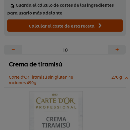
Guarda el cálculo de costes de los ingredientes
para usarlo más adelante
Calcular el coste de esta receta
−
+
Crema de tiramisú
Carte d'Or Tiramisú sin gluten 48
270 g
raciones 490g