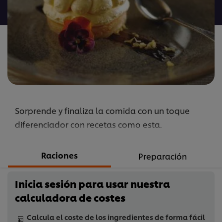
para
este
recipe
Sorprende y finaliza la comida con un toque
diferenciador con recetas como esta.
Raciones
Preparación
Inicia sesión para usar nuestra
calculadora de costes
Calcula el coste de los ingredientes de forma fácil