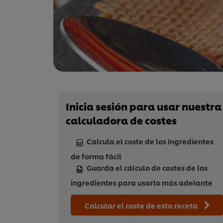
Inicia sesión para usar nuestra
calculadora de costes
Calcula el coste de los ingredientes
de forma fácil
Guarda el cálculo de costes de los
ingredientes para usarlo más adelante
Calcular el coste de esta receta