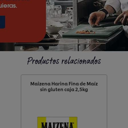
Productos relacionados
Maizena Harina Fina de Maíz
sin gluten caja 2,5kg