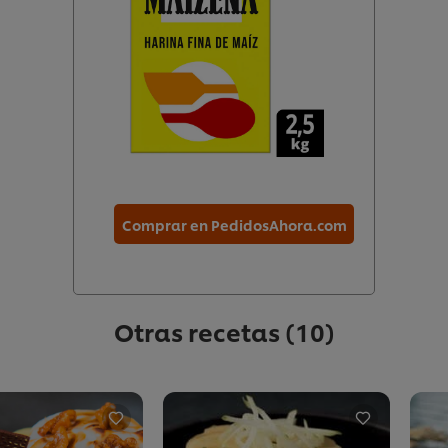
Comprar en PedidosAhora.com
Otras recetas
(10)