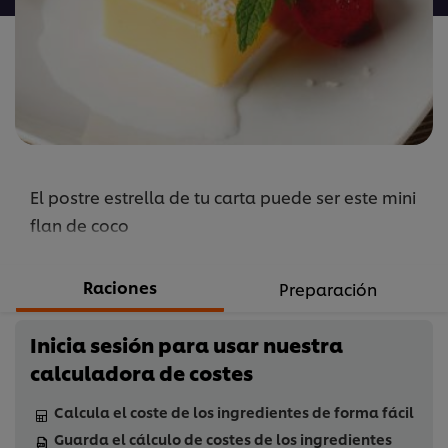
este
recipe
El postre estrella de tu carta puede ser este mini
flan de coco
Raciones
Preparación
Inicia sesión para usar nuestra
calculadora de costes
Calcula el coste de los ingredientes de forma fácil
Guarda el cálculo de costes de los ingredientes