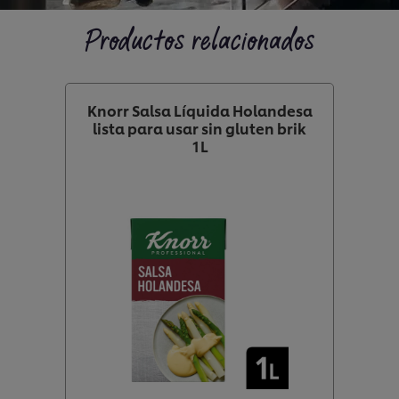
Productos relacionados
Knorr Salsa Líquida Holandesa
lista para usar sin gluten brik
1L