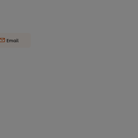
Email