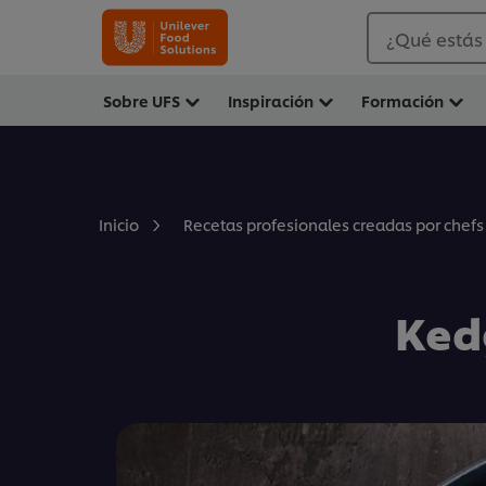
¿Qué estás
Sobre UFS
Inspiración
Formación
Inicio
Recetas profesionales creadas por chefs
Ked