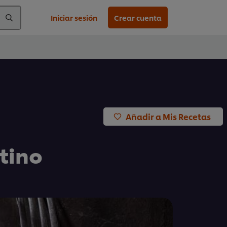
Iniciar sesión
Crear cuenta
Añadir a Mis Recetas
tino