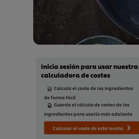
Inicia sesión para usar nuestra
calculadora de costes
Calcula el coste de los ingredientes
de forma fácil
Guarda el cálculo de costes de los
ingredientes para usarlo más adelante
Calcular el coste de esta receta