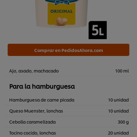
Comprar en PedidosAhora.com
Ajo, asado, machacado
100 ml
Para la hamburguesa
Hamburguesa de carne picada
10 unidad
Queso Muenster, lonchas
10 unidad
Cebolla caramelizada
300 g
Tocino cocido, lonchas
20 unidad