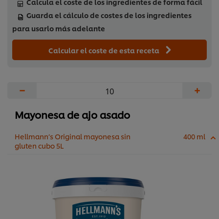
Calcula el coste de los ingredientes de forma fácil
Guarda el cálculo de costes de los ingredientes
para usarlo más adelante
Calcular el coste de esta receta
−
+
Mayonesa de ajo asado
Hellmann’s Original mayonesa sin
400 ml
gluten cubo 5L