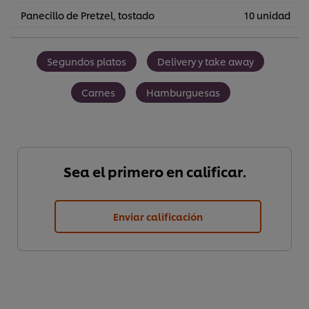
Panecillo de Pretzel, tostado
10 unidad
Segundos platos
Delivery y take away
Carnes
Hamburguesas
Sea el primero en calificar.
Enviar calificación