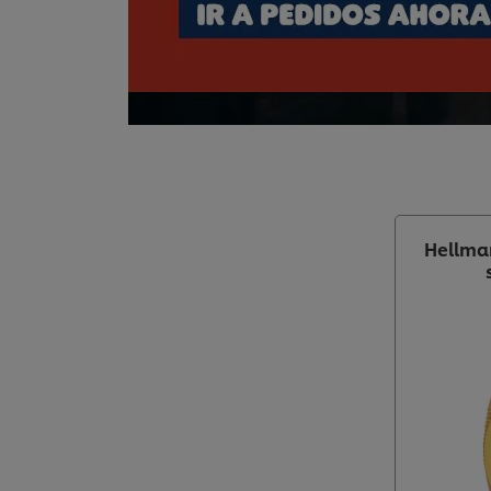
Hellma