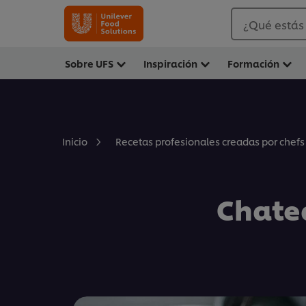
¿Qué estás
Sobre UFS
Inspiración
Formación
Inicio
Recetas profesionales creadas por chefs
Chate