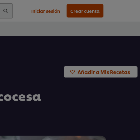
Iniciar sesión
Crear cuenta
Añadir a Mis Recetas
cocesa