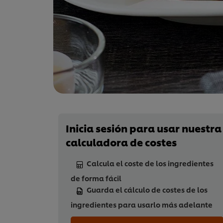
Inicia sesión para usar nuestra
calculadora de costes
Calcula el coste de los ingredientes
de forma fácil
Guarda el cálculo de costes de los
ingredientes para usarlo más adelante