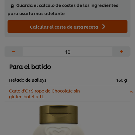
Guarda el cálculo de costes de los ingredientes
para usarlo más adelante
Calcular el coste de esta receta
−
+
Para el batido
Helado de Baileys
160 g
Carte d'Or Sirope de Chocolate sin
gluten botella 1L