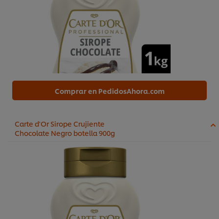
Comprar en PedidosAhora.com
Carte d'Or Sirope Crujiente
Chocolate Negro botella 900g