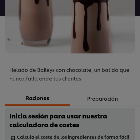
para
este
recipe
Helado de Baileys con chocolate, un batido que
nunca falla entre tus clientes
Raciones
Preparación
Inicia sesión para usar nuestra
calculadora de costes
Calcula el coste de los ingredientes de forma fácil