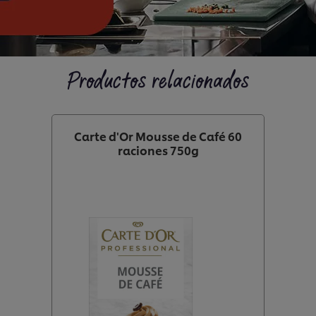
Productos relacionados
Carte d'Or Mousse de Café 60
raciones 750g