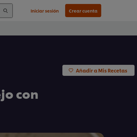
Iniciar sesión
Crear cuenta
Añadir a Mis Recetas
ejo con