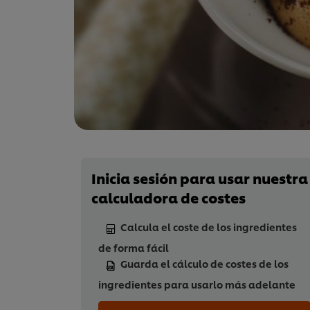
Inicia sesión para usar nuestra
calculadora de costes
Calcula el coste de los ingredientes
de forma fácil
Guarda el cálculo de costes de los
ingredientes para usarlo más adelante