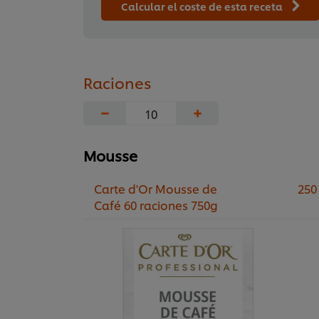
Calcular el coste de esta receta
Raciones
−
+
Mousse
Carte d'Or Mousse de
250
Café 60 raciones 750g