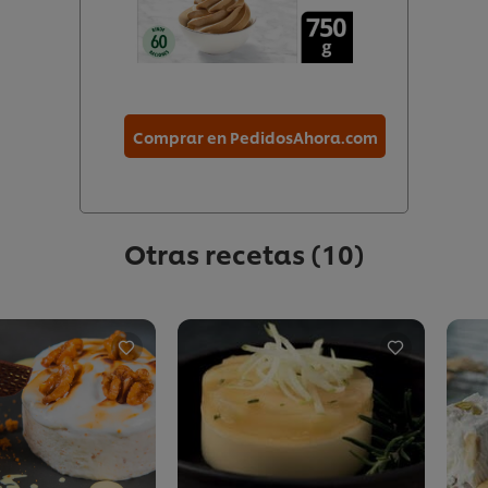
Comprar en PedidosAhora.com
Otras recetas
(10)