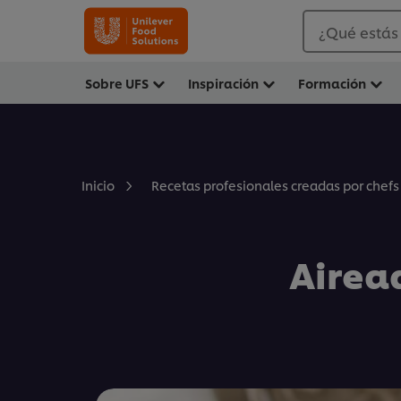
¿Qué estás
Sobre UFS
Inspiración
Formación
Inicio
Recetas profesionales creadas por chefs
Airead