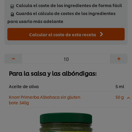
Calcula el coste de los ingredientes de forma fácil
Guarda el cálculo de costes de los ingredientes
para usarlo más adelante
Calcular el coste de esta receta
−
+
Para la salsa y las albóndigas:
Aceite de oliva
5 ml
Knorr Primerba Albahaca sin gluten
50 g
bote 340g