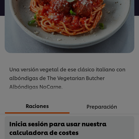
para
este
recipe
Una versión vegetal de ese clásico italiano con
albóndigas de The Vegetarian Butcher
Albóndigas NoCarne.
Raciones
Preparación
Inicia sesión para usar nuestra
calculadora de costes