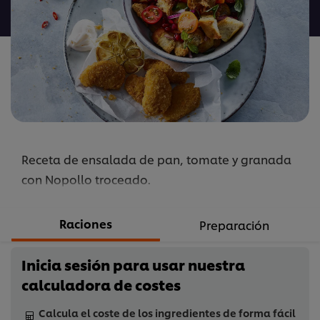
para
este
recipe
Receta de ensalada de pan, tomate y granada
con Nopollo troceado.
Raciones
Preparación
Inicia sesión para usar nuestra
calculadora de costes
Calcula el coste de los ingredientes de forma fácil