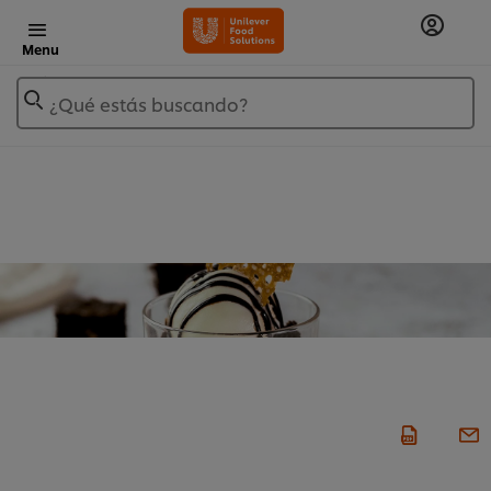
Menu
¿Qué estás buscando?