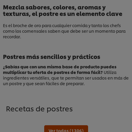
Mezcla sabores, colores, aromas y
texturas, el postre es un elemento clave
Es el broche de oro para cualquier comida y tanto los chefs
como los comensales saben que debe ser un momento para
recordar.
Postres más sencillos y prácticos
¿Sabías que con una misma base de producto puedes
multiplicar tu oferta de postres de forma fácil?
Utiliza
ingredientes versátiles, que te permitan ser usados en más de
un postre y que sean fáciles de preparar.
Recetas de postres
Ver todas (1306)