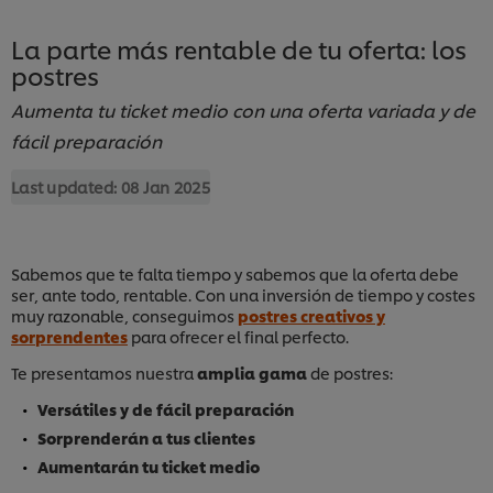
La parte más rentable de tu oferta: los
postres
Aumenta tu ticket medio con una oferta variada y de
fácil preparación
Last updated:
08 Jan 2025
Sabemos que te falta tiempo y sabemos que la oferta debe
ser, ante todo, rentable. Con una inversión de tiempo y costes
muy razonable, conseguimos
postres creativos y
sorprendentes
para ofrecer el final perfecto.
Te presentamos nuestra
amplia gama
de postres:
Versátiles y de fácil preparación
Sorprenderán a tus clientes
Aumentarán tu ticket medio