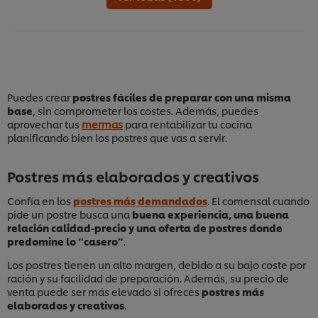
Puedes crear
postres fáciles de preparar
con una misma
base
, sin comprometer los costes. Además, puedes
aprovechar tus
mermas
para rentabilizar tu cocina
planificando bien los postres que vas a servir.
Postres más elaborados y creativos
Confía en los
postres más demandados
. El comensal cuando
pide un postre busca una
buena experiencia, una buena
relación calidad-precio y una oferta de postres donde
predomine lo “casero”
.
Los postres tienen un alto margen, debido a su bajo coste por
ración y su facilidad de preparación. Además, su precio de
venta puede ser más elevado si ofreces
postres más
elaborados y creativos
.