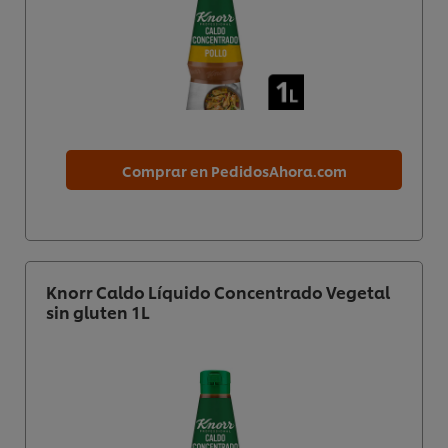
Comprar en PedidosAhora.com
Knorr Caldo Líquido Concentrado Vegetal
sin gluten 1L