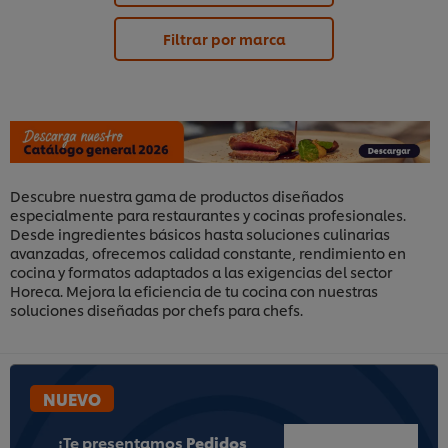
Filtrar por marca
Descubre nuestra gama de productos diseñados
especialmente para restaurantes y cocinas profesionales.
Desde ingredientes básicos hasta soluciones culinarias
avanzadas, ofrecemos calidad constante, rendimiento en
cocina y formatos adaptados a las exigencias del sector
Horeca. Mejora la eficiencia de tu cocina con nuestras
soluciones diseñadas por chefs para chefs.
NUEVO
¡Te presentamos
Pedidos