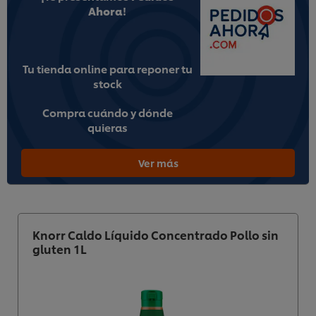
Ahora
!
Tu tienda online para reponer tu
stock
Compra cuándo y dónde
quieras
Ver más
Knorr Caldo Líquido Concentrado Pollo sin
gluten 1L