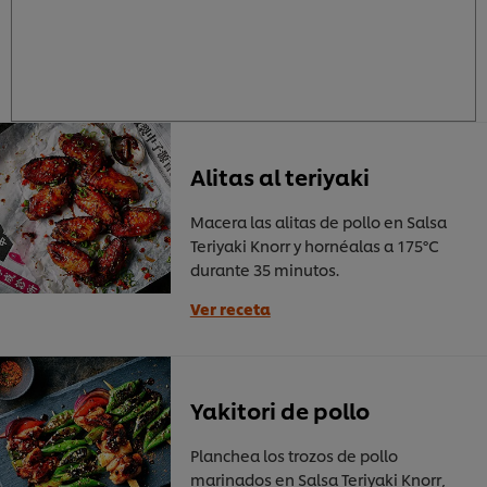
Alitas al teriyaki
Macera las alitas de pollo en Salsa
Teriyaki Knorr y hornéalas a 175°C
durante 35 minutos.
Ver receta
Yakitori de pollo
Planchea los trozos de pollo
marinados en Salsa Teriyaki Knorr,