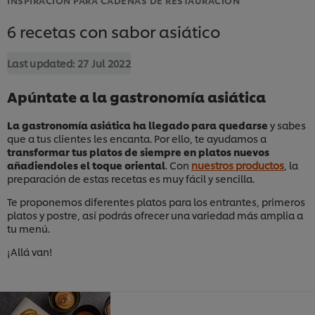
6 recetas con sabor asiático
Last updated:
27 Jul 2022
Apúntate a la gastronomía asiática
La gastronomía asiática ha llegado para quedarse
y sabes
que a tus clientes les encanta. Por ello, te ayudamos a
transformar tus platos de siempre en platos nuevos
añadiendoles el toque oriental
. Con
nuestros productos
, la
preparación de estas recetas es muy fácil y sencilla.
Te proponemos diferentes platos para los entrantes, primeros
platos y postre, así podrás ofrecer una variedad más amplia a
tu menú.
¡Allá van!