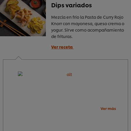
Dips variados
Mezcla en frío la Pasta de Curry Rojo
Knorr con mayonesa, queso crema o
yogur. Sirve como acompañamiento
de frituras.
Ver receta
Ver más