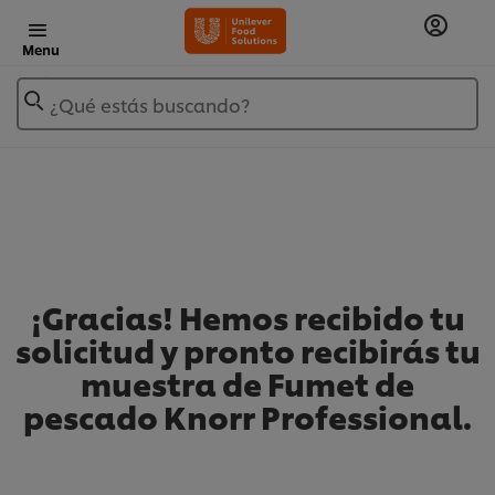
Menu
¿Qué estás buscando?
¡Gracias! Hemos recibido tu
solicitud y pronto recibirás tu
muestra de Fumet de
pescado Knorr Professional.