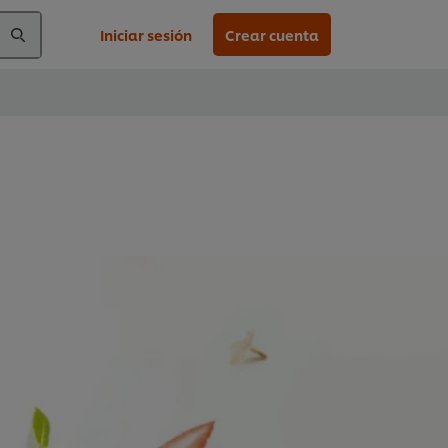
Iniciar sesión
Crear cuenta