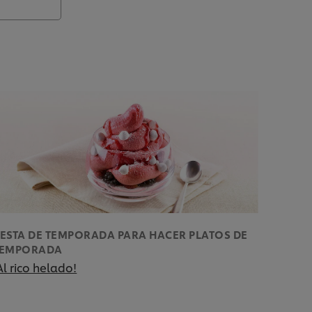
ESTA DE TEMPORADA PARA HACER PLATOS DE
TEMPORADA
Al rico helado!