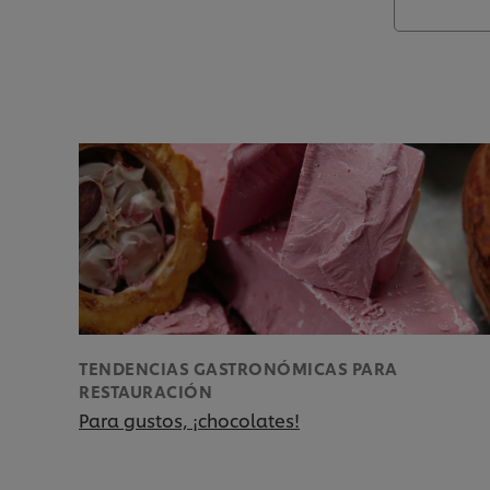
TENDENCIAS GASTRONÓMICAS PARA
RESTAURACIÓN
Para gustos, ¡chocolates!