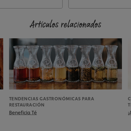
Artículos relacionados
TENDENCIAS GASTRONÓMICAS PARA
C
RESTAURACIÓN
Beneficia Té
¡