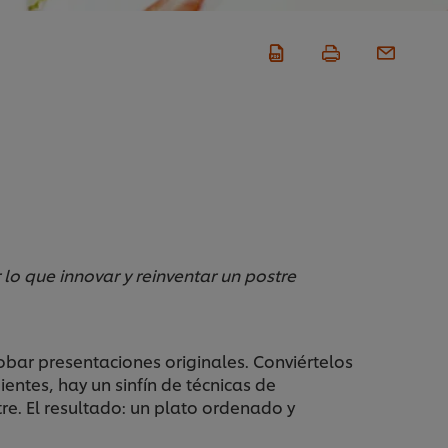
 lo que innovar y reinventar un postre
bar presentaciones originales. Conviértelos
entes, hay un sinfín de técnicas de
e. El resultado: un plato ordenado y