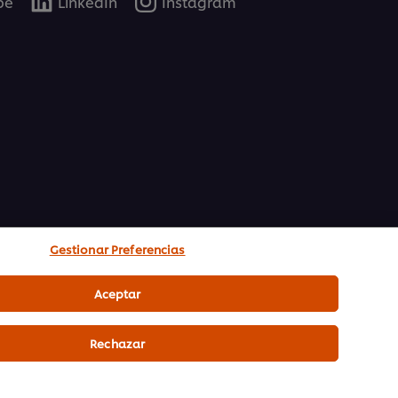
be
LinkedIn
Instagram
Gestionar Preferencias
Aceptar
Rechazar