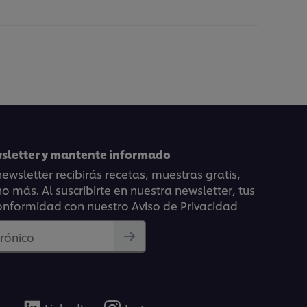
wsletter y mantente informado
ewsletter recibirás recetas, muestras gratis,
 más. Al suscribirte en nuestra newsletter, tus
onformidad con nuestro Aviso de Privacidad
trónico