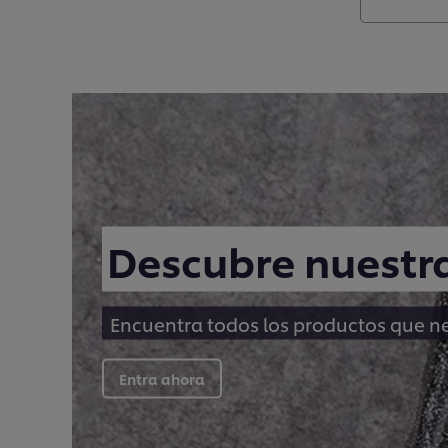
Descubre nuestra
Encuentra todos los productos que nec
Entra ahora