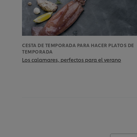
CESTA DE TEMPORADA PARA HACER PLATOS DE
TEMPORADA
Los calamares, perfectos para el verano