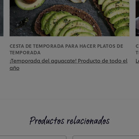
CESTA DE TEMPORADA PARA HACER PLATOS DE
C
TEMPORADA
¡Temporada del aguacate! Producto de todo el
L
año
Productos relacionados