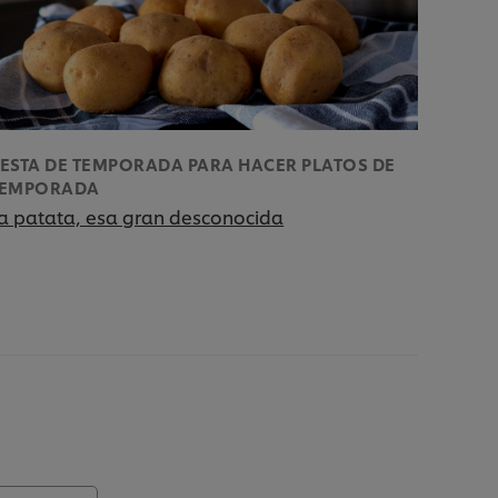
ESTA DE TEMPORADA PARA HACER PLATOS DE
TEMPORADA
a patata, esa gran desconocida