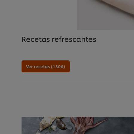
Recetas refrescantes
Ver recetas (1306)