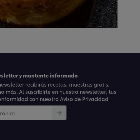
wsletter y mantente informado
ewsletter recibirás recetas, muestras gratis,
 más. Al suscribirte en nuestra newsletter, tus
onformidad con nuestro Aviso de Privacidad
trónico