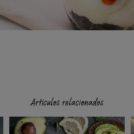
Artículos relacionados