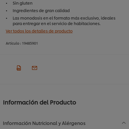
Sin gluten
Ingredientes de gran calidad
Las monodosis en el formato más exclusivo, ideales
para entregar en el servicio de habitaciones.
Ver todos los detalles de producto
Artículo :
19485901
Información del Producto
Información Nutricional y Alérgenos