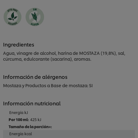
Ingredientes
Agua, vinagre de alcohol, harina de MOSTAZA (19,8%), sal,
cúrcuma, edulcorante (sacarina), aromas.
Información de alérgenos
Mostaza y Productos a Base de mostaza: SI
Información nutricional
Energía kJ
425 kJ
Energía kcal