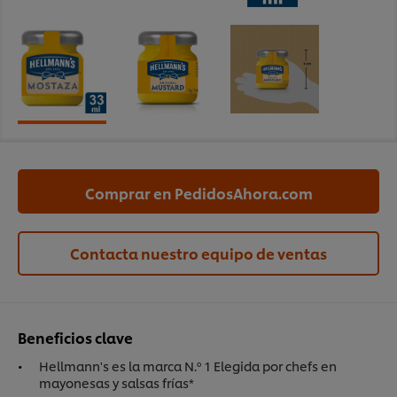
Comprar en PedidosAhora.com
Contacta nuestro equipo de ventas
Beneficios clave
Hellmann's es la marca N.º 1 Elegida por chefs en
mayonesas y salsas frías*