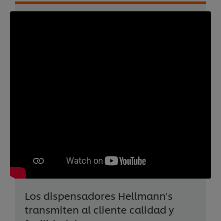
Los dispensadores Hellmann's
transmiten al cliente calidad y