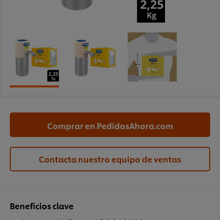
Comprar en PedidosAhora.com
Contacta nuestro equipo de ventas
Beneficios clave