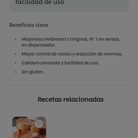
facilidad de uso
Beneficios clave
Mayonesa Hellmann's Original, Nº 1 en ventas,
en dispensador.
Mayor control de costes y reducción de mermas.
Calidad constante y facilidad de uso.
Sin gluten.
Recetas relacionadas