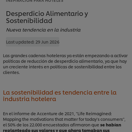
Desperdicio Alimentario y
Sostenibilidad
Nueva tendencia en la industria
Last updated:
29 Jun 2026
Las grandes cadenas hoteleras ya están empezando a activar
políticas de reducción de desperdicio alimentario, ya que hay
un creciente interés en políticas de sostenibilidad entre los
clientes.
La sostenibilidad es tendencia entre la
industria hotelera
En el informe de Accenture de 2021, "Life Reimagined:
Mapping the motivations that matter for today's consumers",
el 50% de los 22.000 encuestados afirmaron que
se habían
replanteado sus valores y que ahora tomaban sus