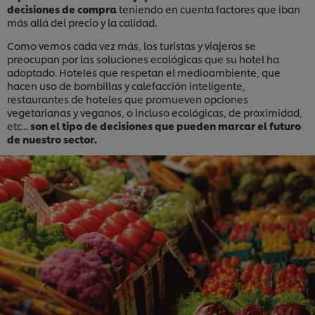
decisiones de compra
teniendo en cuenta factores que iban
más allá del precio y la calidad.
Como vemos cada vez más, los turistas y viajeros se
preocupan por las soluciones ecológicas que su hotel ha
adoptado. Hoteles que respetan el medioambiente, que
hacen uso de bombillas y calefacción inteligente,
restaurantes de hoteles que promueven opciones
vegetarianas y veganos, o incluso ecológicas, de proximidad,
etc...
son el tipo de decisiones que pueden marcar el futuro
de nuestro sector.