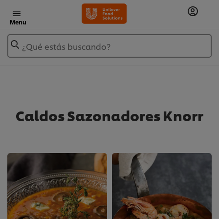
Menu
¿Qué estás buscando?
Caldos Sazonadores Knorr