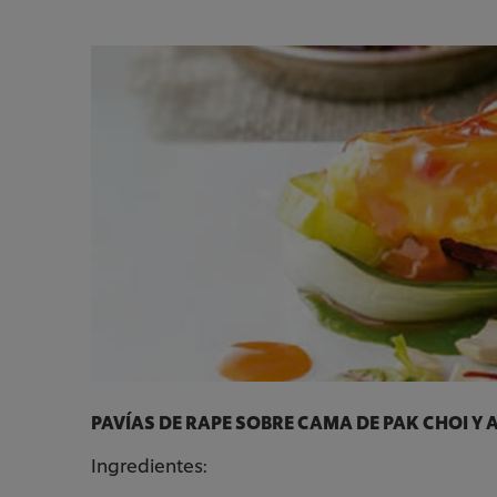
PAVÍAS DE RAPE SOBRE CAMA DE PAK CHOI 
Ingredientes: