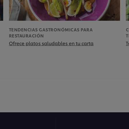
TENDENCIAS GASTRONÓMICAS PARA
C
RESTAURACIÓN
Ofrece platos saludables en tu carta
T