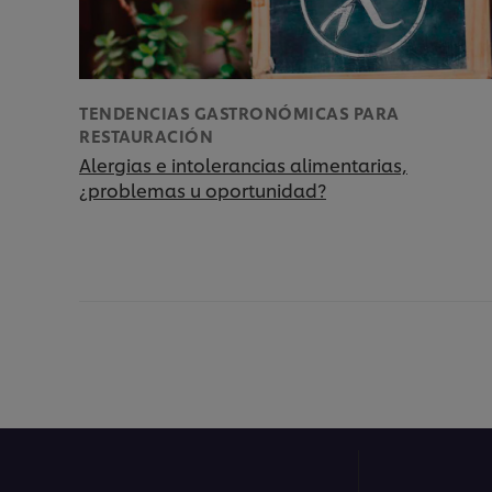
TENDENCIAS GASTRONÓMICAS PARA
RESTAURACIÓN
Alergias e intolerancias alimentarias,
¿problemas u oportunidad?