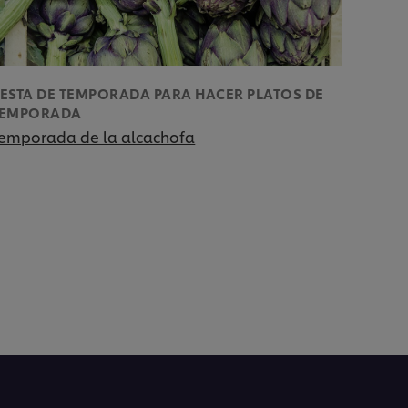
ESTA DE TEMPORADA PARA HACER PLATOS DE
TEMPORADA
emporada de la alcachofa