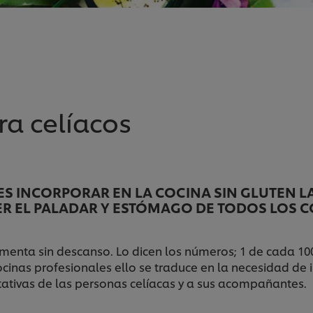
ra celíacos
S INCORPORAR EN LA COCINA SIN GLUTEN LA
R EL PALADAR Y ESTÓMAGO DE TODOS LOS 
menta sin descanso. Lo dicen los números; 1 de cada 10
cocinas profesionales ello se traduce en la necesidad 
tativas de las personas celíacas y a sus acompañantes.