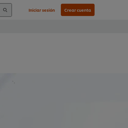
Iniciar sesión
Crear cuenta