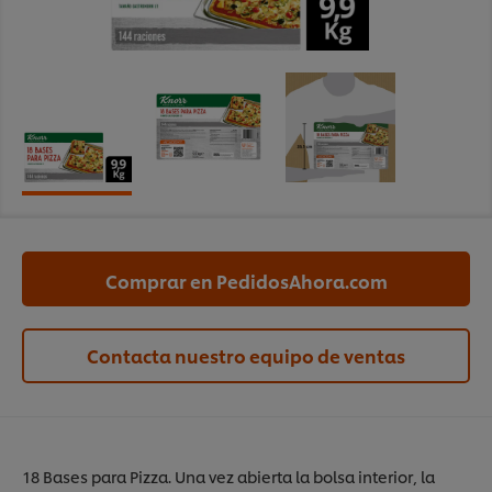
Comprar en PedidosAhora.com
Contacta nuestro equipo de ventas
18 Bases para Pizza. Una vez abierta la bolsa interior, la