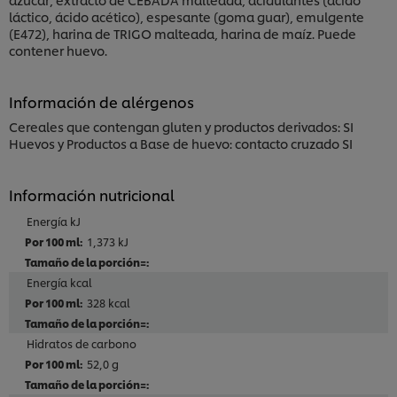
láctico, ácido acético), espesante (goma guar), emulgente
(E472), harina de TRIGO malteada, harina de maíz. Puede
contener huevo.
Información de alérgenos
Cereales que contengan gluten y productos derivados: SI
Huevos y Productos a Base de huevo: contacto cruzado SI
Información nutricional
Energía kJ
1,373 kJ
Energía kcal
328 kcal
Hidratos de carbono
52,0 g