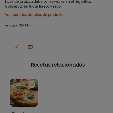
base de la pizza debe conservarse en el frigorífico.
Conservar en lugar fresco y seco.
Ver todos los detalles de producto
Artículo :
387134
Recetas relacionadas