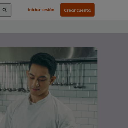
Iniciar sesión
Crear cuenta