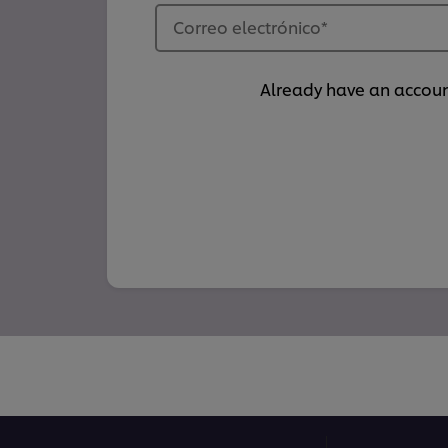
Correo electrónico
*
Already have an accou