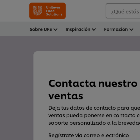
¿Qué estás
Sobre UFS
Inspiración
Formación
Contacta nuestro
ventas
Deja tus datos de contacto para qu
ventas pueda ponerse en contacto co
soporte personalizado a la breveda
Regístrate via correo electrónico