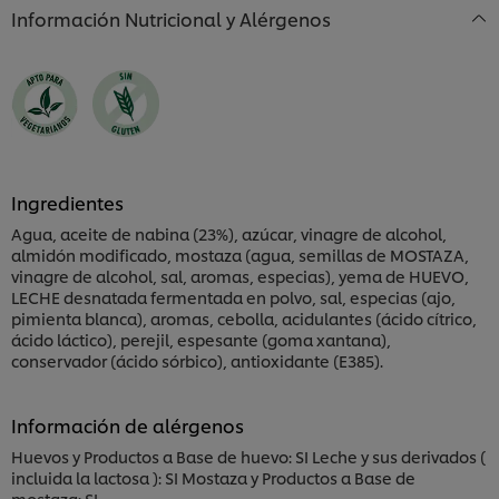
Información Nutricional y Alérgenos
Ingredientes
Agua, aceite de nabina (23%), azúcar, vinagre de alcohol,
almidón modificado, mostaza (agua, semillas de MOSTAZA,
vinagre de alcohol, sal, aromas, especias), yema de HUEVO,
LECHE desnatada fermentada en polvo, sal, especias (ajo,
pimienta blanca), aromas, cebolla, acidulantes (ácido cítrico,
ácido láctico), perejil, espesante (goma xantana),
conservador (ácido sórbico), antioxidante (E385).
Información de alérgenos
Huevos y Productos a Base de huevo: SI Leche y sus derivados (
incluida la lactosa ): SI Mostaza y Productos a Base de
mostaza: SI