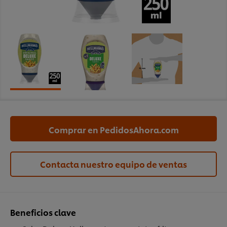
Comprar en PedidosAhora.com
Contacta nuestro equipo de ventas
Beneficios clave