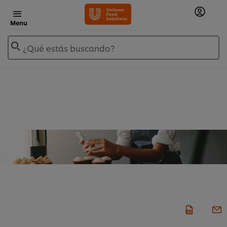
Menu
¿Qué estás buscando?