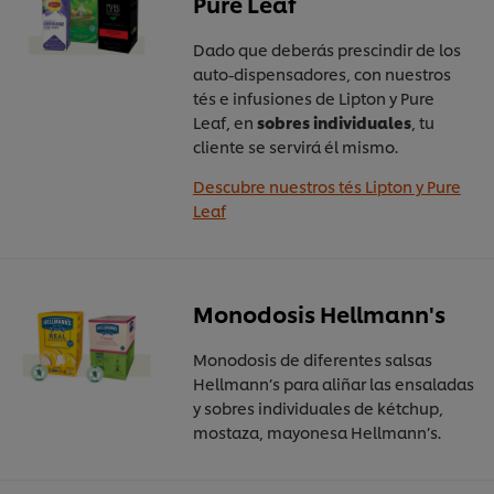
Pure Leaf
Dado que deberás prescindir de los
auto-dispensadores, con nuestros
tés e infusiones de Lipton y Pure
Leaf, en
sobres individuales
, tu
cliente se servirá él mismo.
Descubre nuestros tés Lipton y Pure
Leaf
Monodosis Hellmann's
Monodosis de diferentes salsas
Hellmann’s para aliñar las ensaladas
y sobres individuales de
kétchup,
mostaza, mayonesa Hellmann’s.