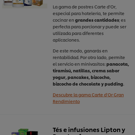
La gama de postres Carte d’Or,
especial para hotelería, te permite
cocinar en
grandes cantidades
; es
perfecta para porcionar y puede ser
utilizada para diferentes
aplicaciones.
De este modo, ganarás en
rentabilidad. Por otro lado, permite
el servicio en minivasitos:
panacota,
tiramisú, natillas, crema sabor
yogur, pancakes, bizcocho,
bizcocho de chocolate y pudding
.
Descubre la gama Carte d'Or Gran
Rendimiento
Tés e infusiones Lipton y