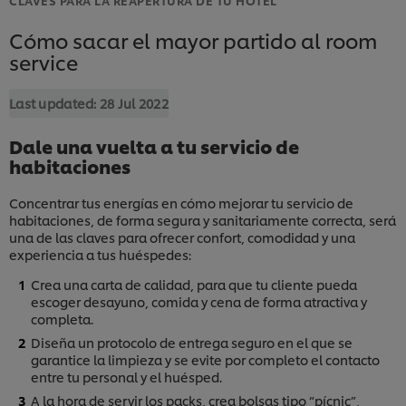
Cómo sacar el mayor partido al room
service
Last updated:
28 Jul 2022
Dale una vuelta a tu servicio de
habitaciones
Concentrar tus energías en cómo mejorar tu servicio de
habitaciones, de forma segura y sanitariamente correcta, será
una de las claves para ofrecer confort, comodidad y una
experiencia a tus huéspedes:
Crea una carta de calidad, para que tu cliente pueda
escoger desayuno, comida y cena de forma atractiva y
completa.
Diseña un protocolo de entrega seguro en el que se
garantice la limpieza y se evite por completo el contacto
entre tu personal y el huésped.
A la hora de servir los packs, crea bolsas tipo “pícnic”,