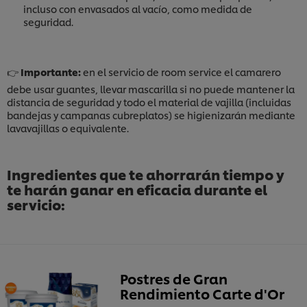
incluso con envasados al vacío, como medida de
seguridad.
👉
Importante:
en el servicio de room service el camarero
debe usar guantes, llevar mascarilla si no puede mantener la
distancia de seguridad y todo el material de vajilla (incluidas
bandejas y campanas cubreplatos) se higienizarán mediante
lavavajillas o equivalente.
Ingredientes que te ahorrarán tiempo y
te harán ganar en eficacia durante el
servicio:
Postres de Gran
Rendimiento Carte d'Or