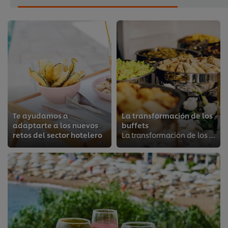
Te ayudamos a
La transformación de los
adaptarte a los nuevos
buffets
retos del sector hotelero
La transformación de los buffets