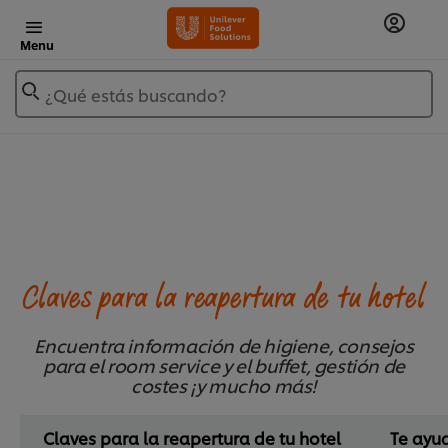
Menu
¿Qué estás buscando?
Claves para la reapertura de tu hotel
Encuentra información de higiene, consejos
para el room service y el buffet, gestión de
costes ¡y mucho más!
Claves para la reapertura de tu hotel
Te ayu