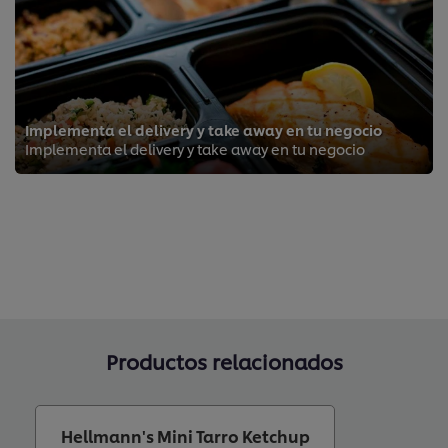
Implementa el delivery y take away en tu negocio
Implementa el delivery y take away en tu negocio
Productos relacionados
Hellmann's Mini Tarro Ketchup