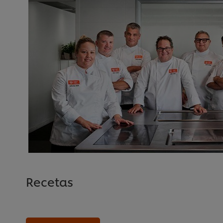
Recetas