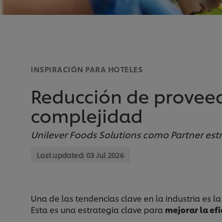
INSPIRACIÓN PARA HOTELES
Reducción de proveed
complejidad
Unilever Foods Solutions como Partner est
Last updated:
03 Jul 2026
Una de las tendencias clave en la industria es l
Esta es una estrategia clave para
mejorar la efi