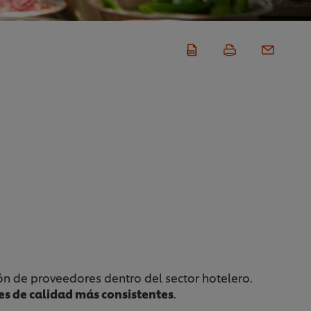
ión de proveedores dentro del sector hotelero.
res de calidad más consistentes
.