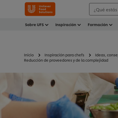
¿Qué estás
Sobre UFS
Inspiración
Formación
Inicio
Inspiración para chefs
Ideas, conse
Reducción de proveedores y de la complejidad