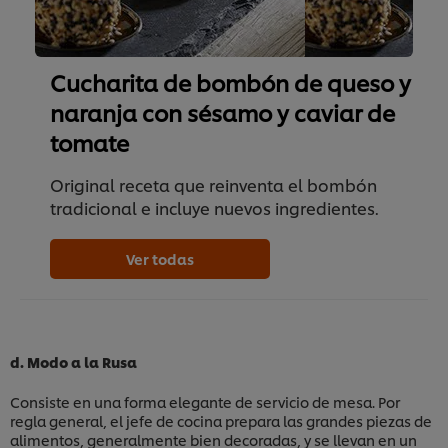
Cucharita de bombón de queso y
naranja con sésamo y caviar de
tomate
Original receta que reinventa el bombón
tradicional e incluye nuevos ingredientes.
Ver todas
d. Modo a la Rusa
Consiste en una forma elegante de servicio de mesa. Por
regla general, el jefe de cocina prepara las grandes piezas de
alimentos, generalmente bien decoradas, y se llevan en un