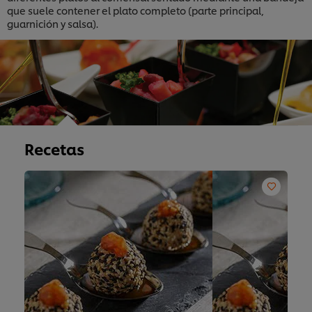
que suele contener el plato completo (parte principal,
guarnición y salsa).
Recetas