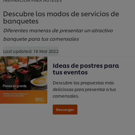
Descubre los modos de servicios de
banquetes
Diferentes maneras de presentar un atractivo
banquete para tus comensales
Last updated:
18 Mar 2022
Ideas de postres para
tus eventos
Descubre las propuestas más
deliciosas para presentar a tus
comensales.