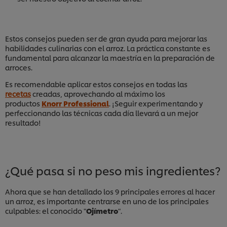
Estos consejos pueden ser de gran ayuda para mejorar las
habilidades culinarias con el arroz. La práctica constante es
fundamental para alcanzar la maestría en la preparación de
arroces.
Es recomendable aplicar estos consejos en todas las
recetas
creadas, aprovechando al máximo los
productos
Knorr Professional
. ¡Seguir experimentando y
perfeccionando las técnicas cada día llevará a un mejor
resultado!
¿Qué pasa si no peso mis ingredientes?
Ahora que se han detallado los 9 principales errores al hacer
un arroz, es importante centrarse en uno de los principales
culpables: el conocido "
Ojímetro
".