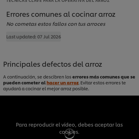
Errores comunes al cocinar arroz
No cometas estos fallos con tus arroces
Last updated:
07 Jul 2026
Principales defectos del arroz
A continuación, se descibren los
errores más comunes que se
pueden cometer al
hacer un arroz
. Evitar estos errores te
ayudará a cocinar el mejor arroz posible.
Para reproducir el vídeo, debes aceptar las
cookies.