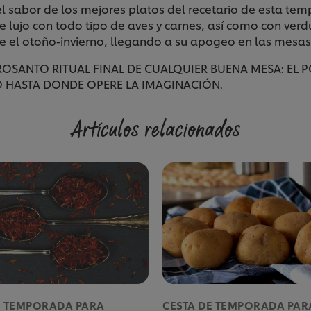
l sabor de los mejores platos del recetario de esta tem
 lujo con todo tipo de aves y carnes, así como con ver
e el otoño-invierno, llegando a su apogeo en las mesas 
SANTO RITUAL FINAL DE CUALQUIER BUENA MESA: EL PO
O HASTA DONDE OPERE LA IMAGINACIÓN.
Artículos relacionados
E TEMPORADA PARA
CESTA DE TEMPORADA PAR