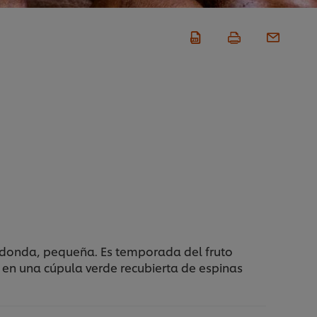
Redonda, pequeña. Es temporada del fruto
 en una cúpula verde recubierta de espinas