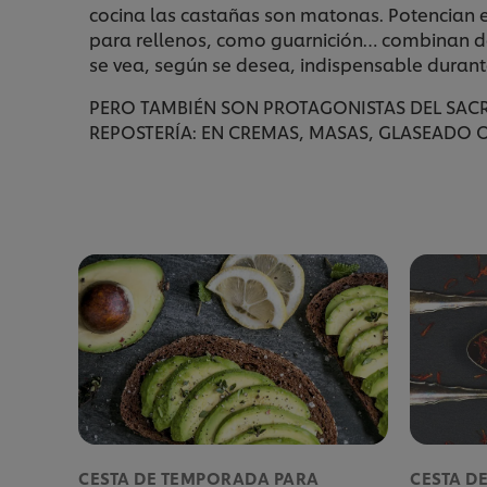
cocina las castañas son matonas. Potencian e
para rellenos, como guarnición… combinan de
se vea, según se desea, indispensable durant
PERO TAMBIÉN SON PROTAGONISTAS DEL SACRO
REPOSTERÍA: EN CREMAS, MASAS, GLASEADO 
CESTA DE TEMPORADA PARA
CESTA D