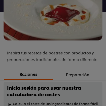
para
este
recipe
Inspira tus recetas de postres con productos y
preparaciones tradicionales de forma diferente.
Raciones
Preparación
Inicia sesión para usar nuestra
calculadora de costes
Calcula el coste de los ingredientes de forma fácil