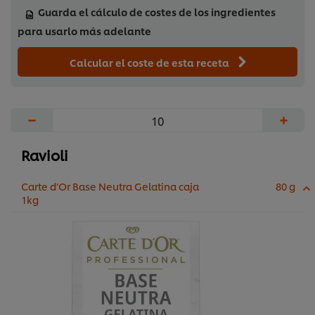
Guarda el cálculo de costes de los ingredientes
para usarlo más adelante
Calcular el coste de esta receta
−
+
Ravioli
Carte d’Or Base Neutra Gelatina caja
80 g
1kg