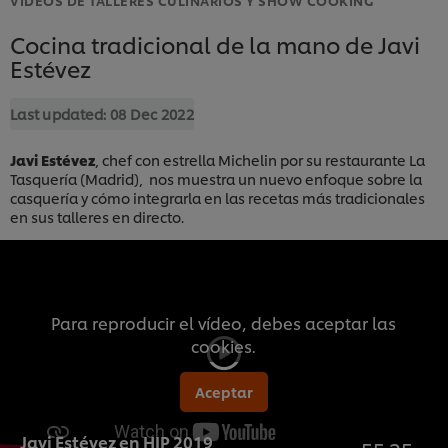
Cocina tradicional de la mano de Javi
Estévez
Last updated:
08 Dec 2022
Javi Estévez
, chef con estrella Michelin por su restaurante La
Tasquería (Madrid), nos muestra un nuevo enfoque sobre la
casquería y cómo integrarla en las recetas más tradicionales
en sus talleres en directo.
Para reproducir el vídeo, debes aceptar las
cookies.
Aceptar
Javi Estévez en HIP 2019