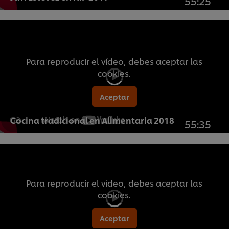
55:25
Para reproducir el vídeo, debes aceptar las
cookies.
Aceptar
Cocina tradicional en Alimentaria 2018
55:35
Para reproducir el vídeo, debes aceptar las
cookies.
Aceptar