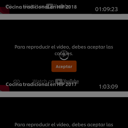
Cocina tradicional en HIP 2018
01:09:23
Para reproducir el vídeo, debes aceptar las
cookies.
Aceptar
Cocina tradicional en HIP 2017
1:03:09
Para reproducir el vídeo, debes aceptar las