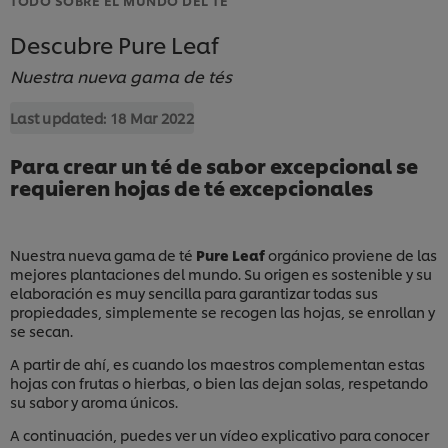
Descubre Pure Leaf
Nuestra nueva gama de tés
Last updated:
18 Mar 2022
Para crear un té de sabor excepcional se
requieren hojas de té excepcionales
Nuestra nueva gama de té
Pure Leaf
orgánico proviene de las
mejores plantaciones del mundo. Su origen es sostenible y su
elaboración es muy sencilla para garantizar todas sus
propiedades, simplemente se recogen las hojas, se enrollan y
se secan.
A partir de ahí, es cuando los maestros complementan estas
hojas con frutas o hierbas, o bien las dejan solas, respetando
su sabor y aroma únicos.
A continuación, puedes ver un vídeo explicativo para conocer