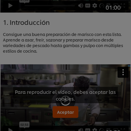
01:00
1. Introducción
Consigue una buena preparación de marisco con esta lista.
Aprende a asar, freír, sazonar y preparar marisco desde
variedades de pescado hasta gambas y pulpo con múltiples
estilos de cocina.
Para reproducir el vídeo, debes aceptar las
cookies.
Aceptar