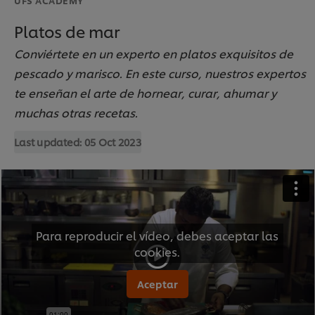
Platos de mar
Conviértete en un experto en platos exquisitos de
pescado y marisco. En este curso, nuestros expertos
te enseñan el arte de hornear, curar, ahumar y
muchas otras recetas.
Last updated:
05 Oct 2023
Para reproducir el vídeo, debes aceptar las
cookies.
Aceptar