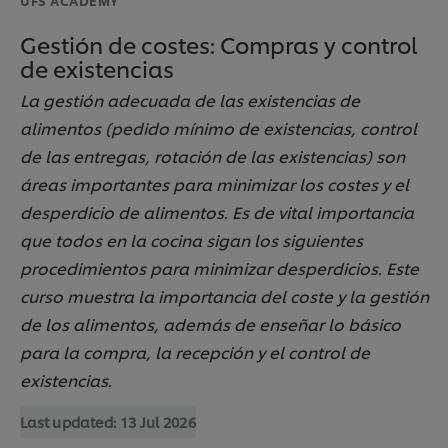
Gestión de costes: Compras y control
de existencias
La gestión adecuada de las existencias de
alimentos (pedido mínimo de existencias, control
de las entregas, rotación de las existencias) son
áreas importantes para minimizar los costes y el
desperdicio de alimentos. Es de vital importancia
que todos en la cocina sigan los siguientes
procedimientos para minimizar desperdicios. Este
curso muestra la importancia del coste y la gestión
de los alimentos, además de enseñar lo básico
para la compra, la recepción y el control de
existencias.
Last updated:
13 Jul 2026