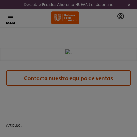
Descubre Pedidos Ahora: tu NUEVA tienda online
Menu
Contacta nuestro equipo de ventas
Artículo :