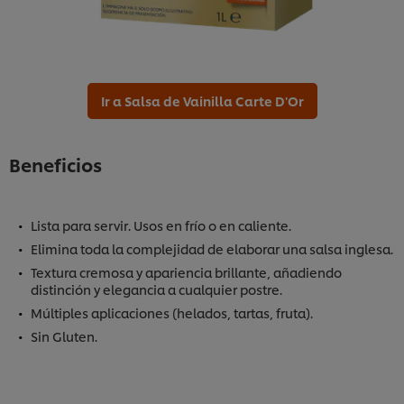
Ir a Salsa de Vainilla Carte D'Or
Beneficios
Lista para servir. Usos en frío o en caliente.
Elimina toda la complejidad de elaborar una salsa inglesa.
Textura cremosa y apariencia brillante, añadiendo
distinción y elegancia a cualquier postre.
Múltiples aplicaciones (helados, tartas, fruta).
Sin Gluten.