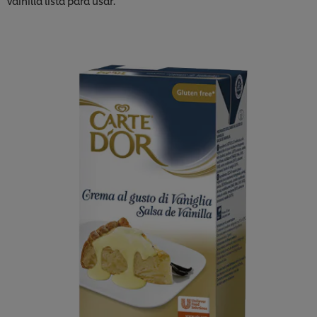
vainilla lista para usar.