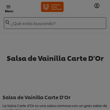
Menu
¿Qué estás buscando?
Salsa de Vainilla Carte D'Or
Salsa de Vainilla Carte D'Or
La Salsa Carte d’Or es una salsa cremosa con un gran sabor de