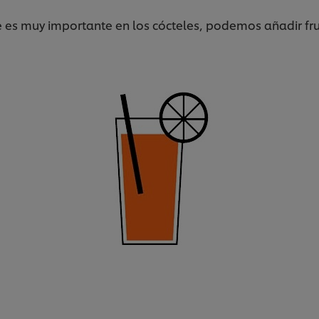
e es muy importante en los cócteles, podemos añadir fr