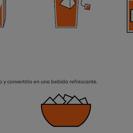
o y convertirlo en una bebida refrescante.