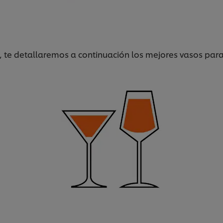
, te detallaremos a continuación los mejores vasos para