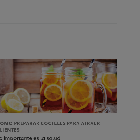
ÓMO PREPARAR CÓCTELES PARA ATRAER
LIENTES
o importante es la salud