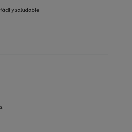
fácil y saludable
ás.