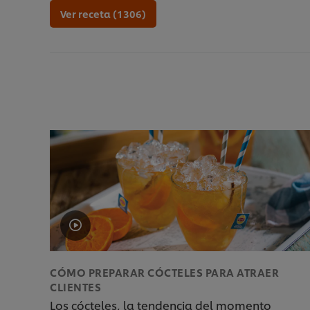
Ver receta (1306)
CÓMO PREPARAR CÓCTELES PARA ATRAER
CLIENTES
Los cócteles, la tendencia del momento