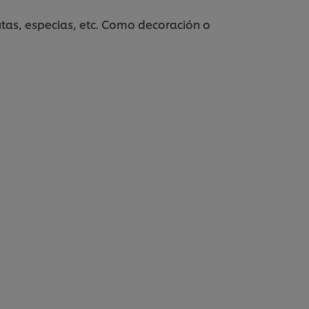
utas, especias, etc. Como decoración o