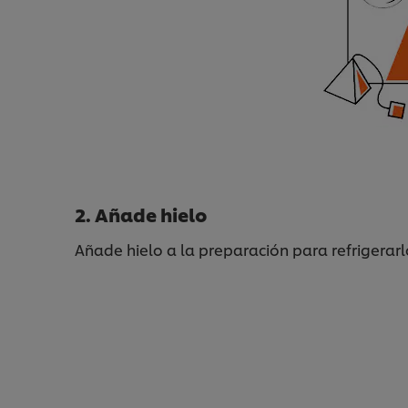
2. Añade hielo
Añade hielo a la preparación para refrigerarl