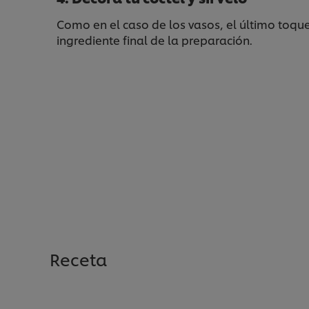
Como en el caso de los vasos, el último toqu
ingrediente final de la preparación.
Receta