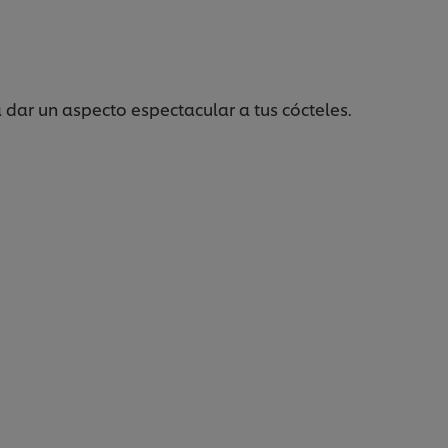
 dar un aspecto espectacular a tus cócteles.